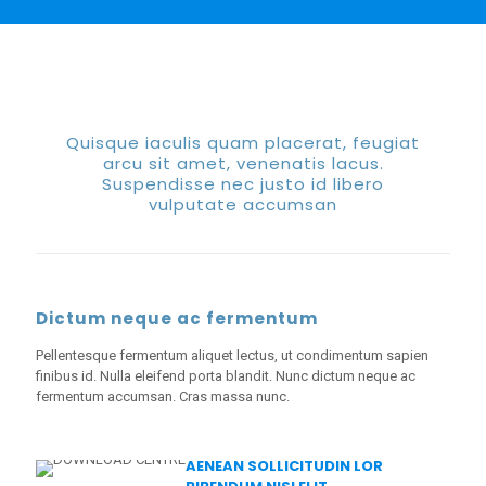
Quisque iaculis quam placerat, feugiat
arcu sit amet, venenatis lacus.
Suspendisse nec justo id libero
vulputate accumsan
Dictum neque ac fermentum
Pellentesque fermentum aliquet lectus, ut condimentum sapien
finibus id. Nulla eleifend porta blandit. Nunc dictum neque ac
fermentum accumsan. Cras massa nunc.
AENEAN SOLLICITUDIN LOR