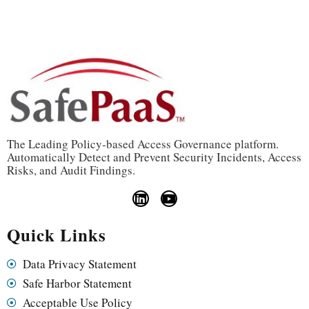
The Leading Policy-based Access Governance platform.
Automatically Detect and Prevent Security Incidents, Access
Risks, and Audit Findings.
Quick Links
Data Privacy Statement
Safe Harbor Statement
Acceptable Use Policy