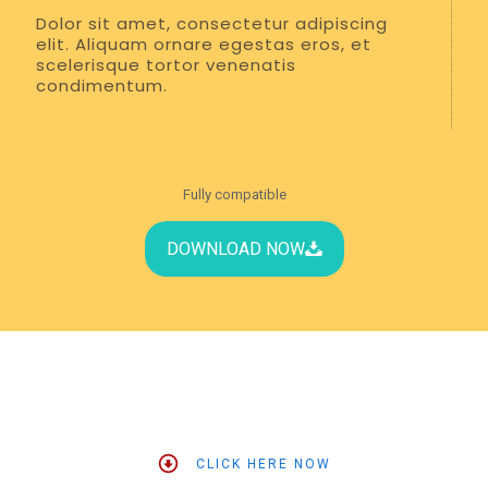
Dolor sit amet, consectetur adipiscing
elit. Aliquam ornare egestas eros, et
scelerisque tortor venenatis
condimentum.
Fully compatible
DOWNLOAD NOW
CLICK HERE NOW